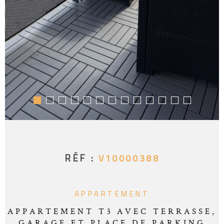
RÉF :
V10000388
APPARTEMENT
APPARTEMENT T3 AVEC TERRASSE,
GARAGE ET PLACE DE PARKING