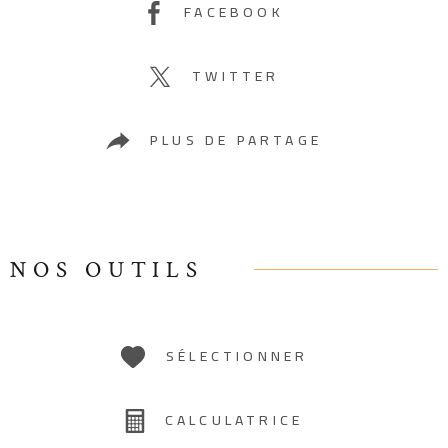
FACEBOOK
TWITTER
PLUS DE PARTAGE
NOS OUTILS
SÉLECTIONNER
CALCULATRICE