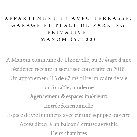
APPARTEMENT T3 AVEC TERRASSE,
GARAGE ET PLACE DE PARKING
PRIVATIVE.
MANOM (57100)
A Manom commune de Thionville, au 2e étage d’une
résidence récente et sécurisée construite en 2018.
Un appartement T3 de 67 m² offre un cadre de vie
confortable, moderne.
Agencement & espaces intérieurs
Entrée fonctionnelle
Espace de vie lumineux avec cuisine équipée ouverte
Accès direct à un balcon/terrasse agréable
Deux chambres