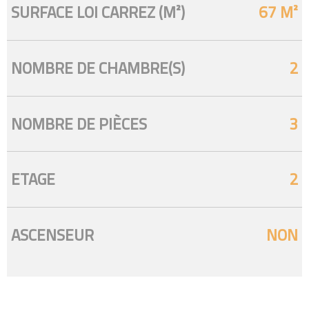
SURFACE LOI CARREZ (M²)
67 M²
NOMBRE DE CHAMBRE(S)
2
NOMBRE DE PIÈCES
3
ETAGE
2
ASCENSEUR
NON