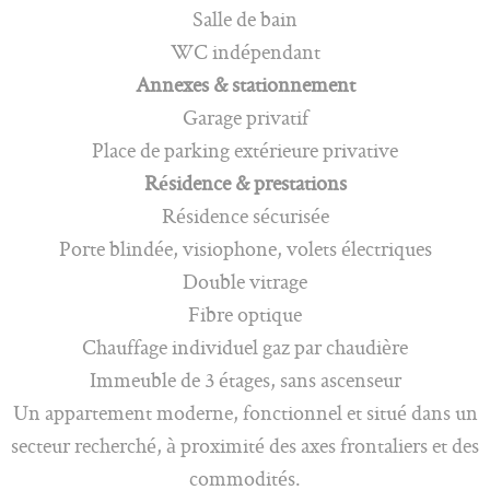
Salle de bain
WC indépendant
Annexes & stationnement
Garage privatif
Place de parking extérieure privative
Résidence & prestations
Résidence sécurisée
Porte blindée, visiophone, volets électriques
Double vitrage
Fibre optique
Chauffage individuel gaz par chaudière
Immeuble de 3 étages, sans ascenseur
Un appartement moderne, fonctionnel et situé dans un
secteur recherché, à proximité des axes frontaliers et des
commodités.