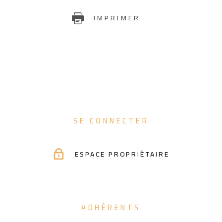
IMPRIMER
SE CONNECTER
ESPACE PROPRIÉTAIRE
ADHÉRENTS