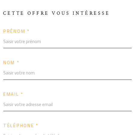
CETTE OFFRE
VOUS INTÉRESSE
PRÉNOM *
NOM *
EMAIL *
TÉLÉPHONE *