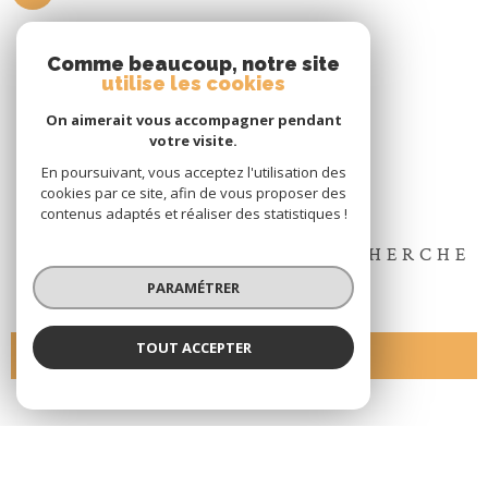
4 Pièces
Comme beaucoup, notre site
utilise les cookies
On aimerait vous accompagner pendant
votre visite.
En poursuivant, vous acceptez l'utilisation des
cookies par ce site, afin de vous proposer des
contenus adaptés et réaliser des statistiques !
CONFIEZ-NOUS VOTRE RECHERCHE
PARAMÉTRER
TOUT ACCEPTER
EN SAVOIR +