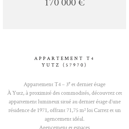
170 000 €
APPARTEMENT T4
YUTZ (57970)
e
Appartement T4 – 3
et dernier étage
À Yutz, à proximité des commodités, découvrez cet
appartement lumineux situé au dernier étage d’une
résidence de 1971, offrant 71,75 m² loi Carrez et un
agencement idéal.
Agencement et espaces