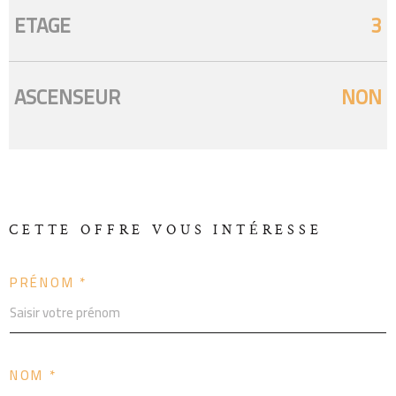
ETAGE
3
ASCENSEUR
NON
CETTE OFFRE
VOUS INTÉRESSE
PRÉNOM *
NOM *