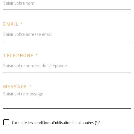
EMAIL *
TÉLÉPHONE *
MESSAGE *
J'accepte les conditions d'utilisation des données (*)*