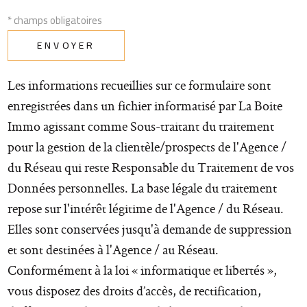
* champs obligatoires
ENVOYER
Les informations recueillies sur ce formulaire sont
enregistrées dans un fichier informatisé par La Boite
Immo agissant comme Sous-traitant du traitement
pour la gestion de la clientèle/prospects de l'Agence /
du Réseau qui reste Responsable du Traitement de vos
Données personnelles. La base légale du traitement
repose sur l'intérêt légitime de l'Agence / du Réseau.
Elles sont conservées jusqu'à demande de suppression
et sont destinées à l'Agence / au Réseau.
Conformément à la loi « informatique et libertés »,
vous disposez des droits d’accès, de rectification,