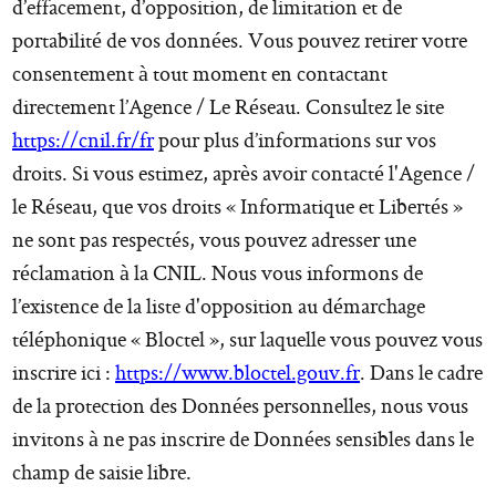
d’effacement, d’opposition, de limitation et de
portabilité de vos données. Vous pouvez retirer votre
consentement à tout moment en contactant
directement l’Agence / Le Réseau. Consultez le site
https://cnil.fr/fr
pour plus d’informations sur vos
droits. Si vous estimez, après avoir contacté l'Agence /
le Réseau, que vos droits « Informatique et Libertés »
ne sont pas respectés, vous pouvez adresser une
réclamation à la CNIL. Nous vous informons de
l’existence de la liste d'opposition au démarchage
téléphonique « Bloctel », sur laquelle vous pouvez vous
inscrire ici :
https://www.bloctel.gouv.fr
. Dans le cadre
de la protection des Données personnelles, nous vous
invitons à ne pas inscrire de Données sensibles dans le
champ de saisie libre.