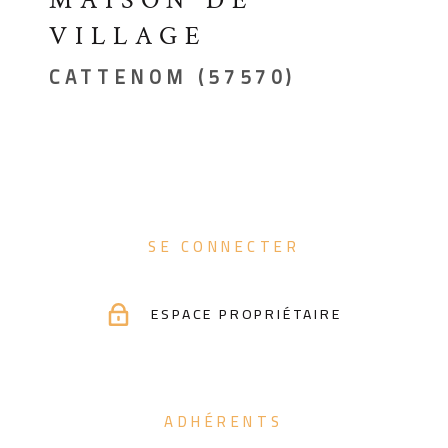
VILLAGE
CATTENOM (57570)
SE CONNECTER
ESPACE PROPRIÉTAIRE
ADHÉRENTS