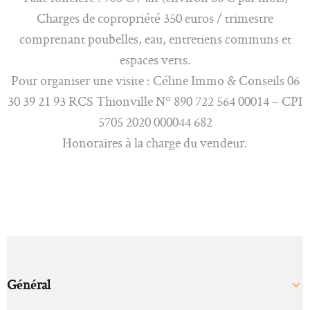
Charges de copropriété 350 euros / trimestre
comprenant poubelles, eau, entretiens communs et
espaces verts.
Pour organiser une visite : Céline Immo & Conseils 06
30 39 21 93 RCS Thionville N° 890 722 564 00014 – CPI
5705 2020 000044 682
Honoraires à la charge du vendeur.
Général