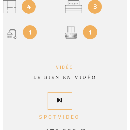
4
3
1
1
VIDÉO
LE BIEN EN VIDÉO
SPOTVIDEO