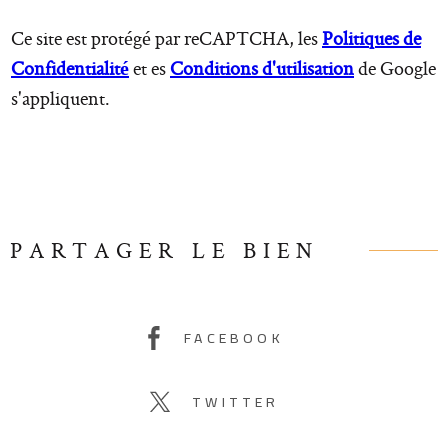
Ce site est protégé par reCAPTCHA, les
Politiques de
Confidentialité
et es
Conditions d'utilisation
de Google
s'appliquent.
PARTAGER LE BIEN
FACEBOOK
TWITTER