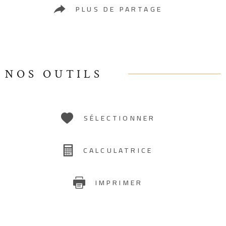
PLUS DE PARTAGE
NOS OUTILS
SÉLECTIONNER
CALCULATRICE
IMPRIMER